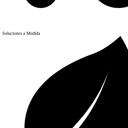
Soluciones a Medida