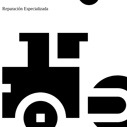
Reparación Especializada