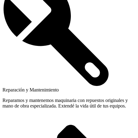
Reparación y Mantenimiento
Reparamos y mantenemos maquinaria con repuestos originales y
mano de obra especializada. Extendé la vida útil de tus equipos.