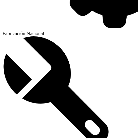
Fabricación Nacional