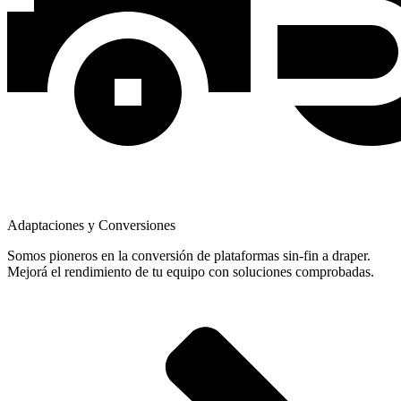
Adaptaciones y Conversiones
Somos pioneros en la conversión de plataformas sin-fin a draper.
Mejorá el rendimiento de tu equipo con soluciones comprobadas.