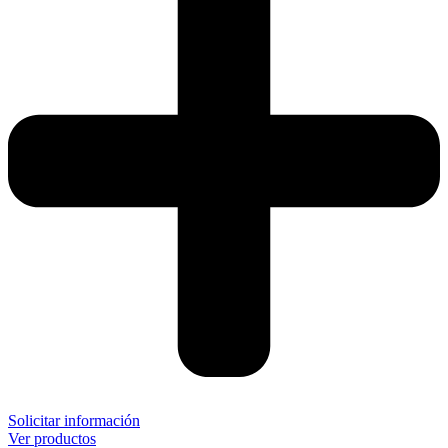
Solicitar información
Ver productos