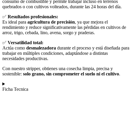
consumo de combustible y permite trabajar incluso en terrenos
quebrados o con cultivos volteados, durante las 24 horas del día.
✅
Resultados profesionales:
Es ideal para
agricultura de precisión
, ya que mejora el
rendimiento y reduce significativamente las pérdidas en cultivos de
arroz, trigo, cebada, lino, avena, sorgo y praderas.
✅
Versatilidad total:
Actúa como
desmalezadora
durante el proceso y está diseñada para
trabajar en múltiples condiciones, adaptándose a distintas
necesidades productivas.
Con nuestro stripper, obtienes una cosecha limpia, precisa y
sostenible:
solo grano, sin comprometer el suelo ni el cultivo
.
Ficha Tecnica