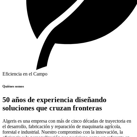
Eficiencia en el Campo
Quiénes somos
50 años de experiencia diseñando
soluciones que cruzan fronteras
Algeris es una empresa con más de cinco décadas de trayectoria en
el desarrollo, fabricación y reparación de maquinaria agrícola,
forestal e industrial. Nuestro compromiso con la innovación, la