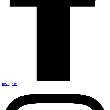
Instagram