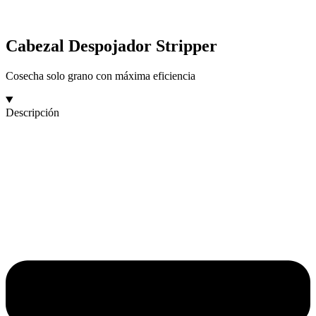
Cabezal Despojador Stripper
Cosecha solo grano con máxima eficiencia
Descripción