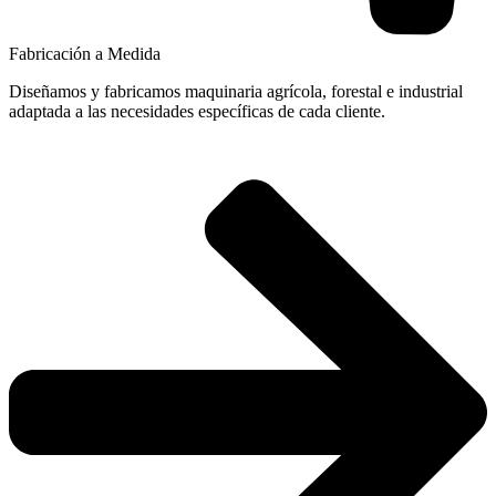
Fabricación a Medida
Diseñamos y fabricamos maquinaria agrícola, forestal e industrial
adaptada a las necesidades específicas de cada cliente.