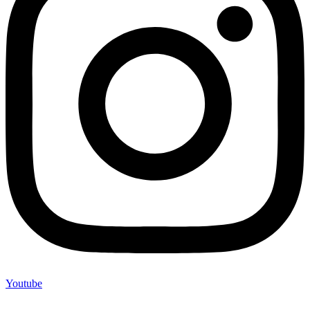
Youtube