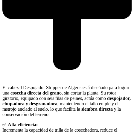
El cabezal Despojador Stripper de Algeris está diseñado para lograr
una
cosecha directa del grano
, sin cortar la planta. Su rotor
giratorio, equipado con seis filas de peines, actúa como
despojador,
chupadora y desgranadora
, manteniendo el tallo en pie y el
rastrojo anclado al suelo, lo que facilita la
siembra directa
y la
conservación del terreno.
✅
Alta eficiencia:
Incrementa la capacidad de trilla de la cosechadora, reduce el