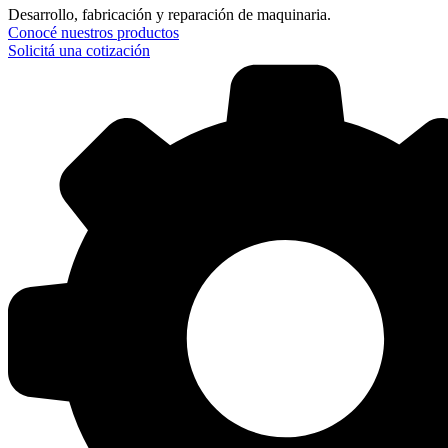
Desarrollo, fabricación y reparación de maquinaria.
Conocé nuestros productos
Solicitá una cotización