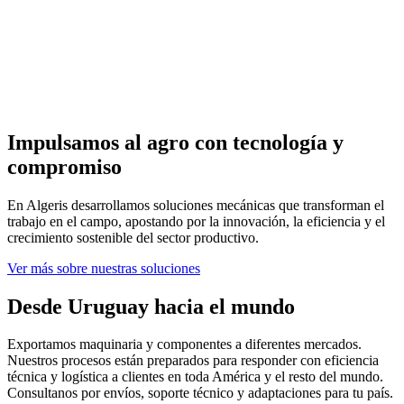
Impulsamos al agro con tecnología y
compromiso
En Algeris desarrollamos soluciones mecánicas que transforman el
trabajo en el campo, apostando por la innovación, la eficiencia y el
crecimiento sostenible del sector productivo.
Ver más sobre nuestras soluciones
Desde Uruguay hacia el mundo
Exportamos maquinaria y componentes a diferentes mercados.
Nuestros procesos están preparados para responder con eficiencia
técnica y logística a clientes en toda América y el resto del mundo.
Consultanos por envíos, soporte técnico y adaptaciones para tu país.