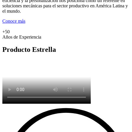
eficiencia y la personalización nos posiciona como un referente en
soluciones mecánicas para el sector productivo en América Latina y
el mundo.
Conoce más
+50
Años de Experiencia
Producto Estrella