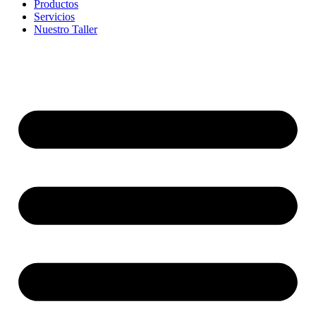
Productos
Servicios
Nuestro Taller