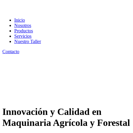
Inicio
Nosotros
Productos
Servicios
Nuestro Taller
Contacto
Innovación y Calidad en
Maquinaria Agrícola y Forestal